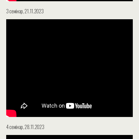
3 семінар, 21.11.2023
4 семінар, 28.11.2023