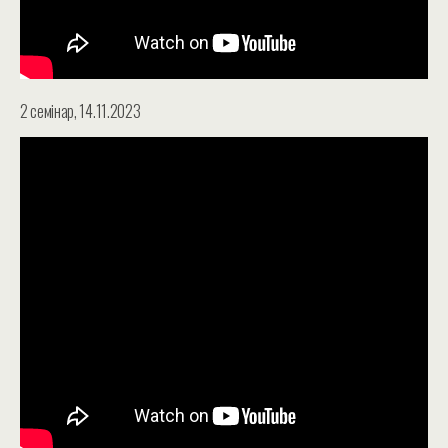
2 семінар, 14.11.2023