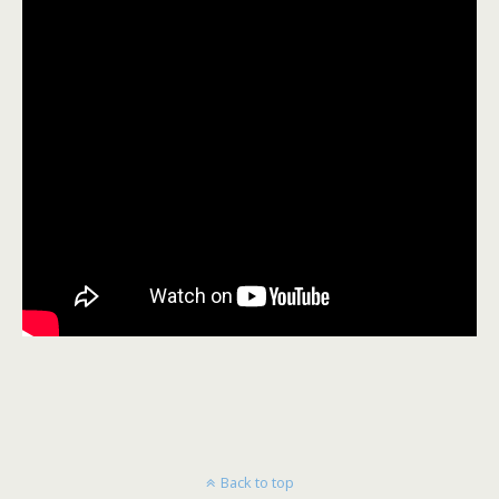
Back to top