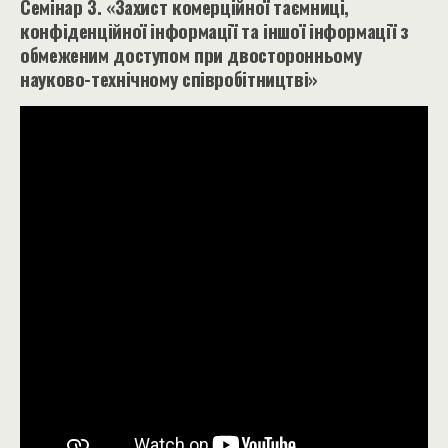
Семінар 3. «Захист комерційної таємниці,
конфіденційної інформації та іншої інформації з
обмеженим доступом при двосторонньому
науково-технічному співробітництві»