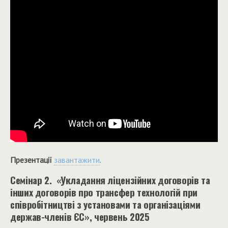
Презентації
завантажити
.
Семінар 2. «Укладання ліцензійних договорів та
інших договорів про трансфер технологій при
співробітництві з установами та організаціями
держав-членів ЄС», червень 2025